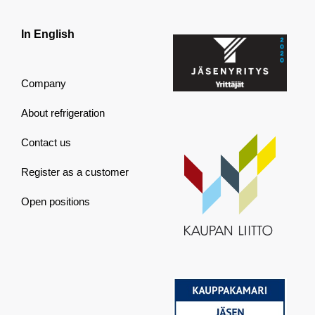
In English
Company
About refrigeration
Contact us
Register as a customer
Open positions