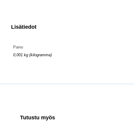
Lisätiedot
Paino
0,001 kg (kilogramma)
Tutustu myös