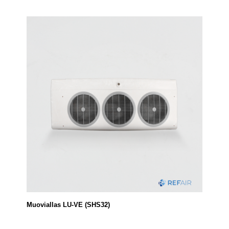
Muoviallas LU-VE (SHS32)