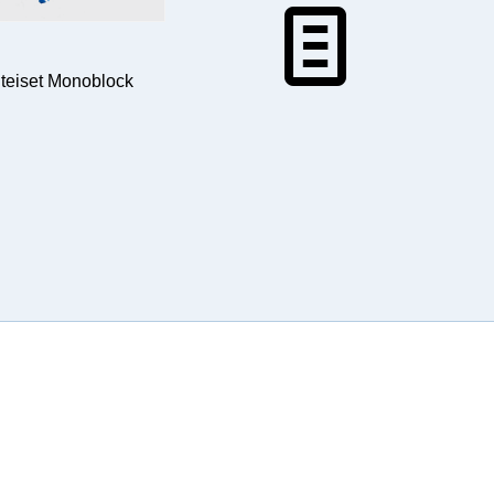
teiset Monoblock