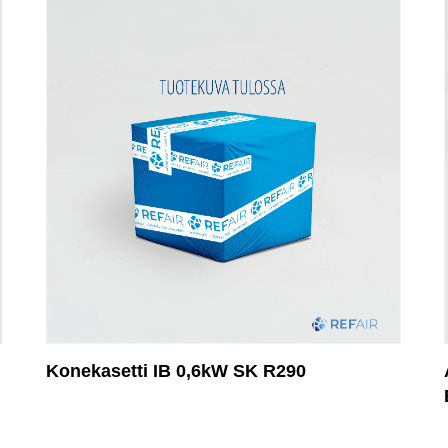
Konekasetti IB 0,6kW SK R290