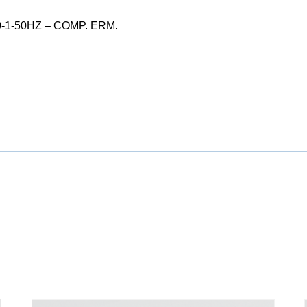
-1-50HZ – COMP. ERM.