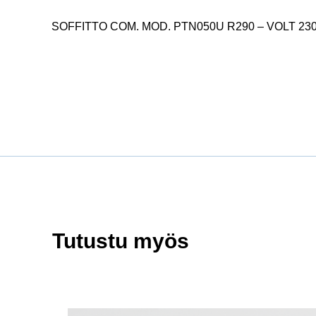
SOFFITTO COM. MOD. PTN050U R290 – VOLT 230
Tutustu myös