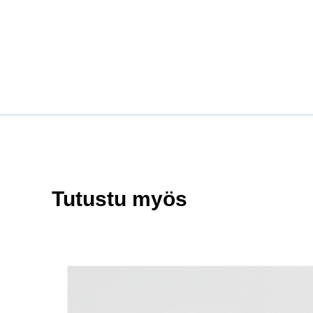
Tutustu myös