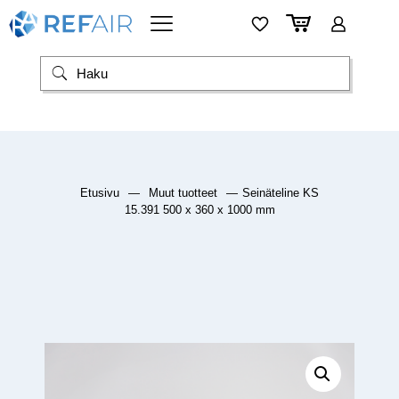
Etusivu
—
Muut tuotteet
—
Seinäteline KS
15.391 500 x 360 x 1000 mm