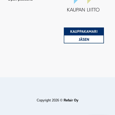
Copyright 2026 ©
Refair Oy