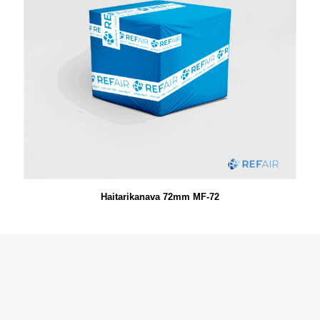
Haitarikanava 72mm MF-72