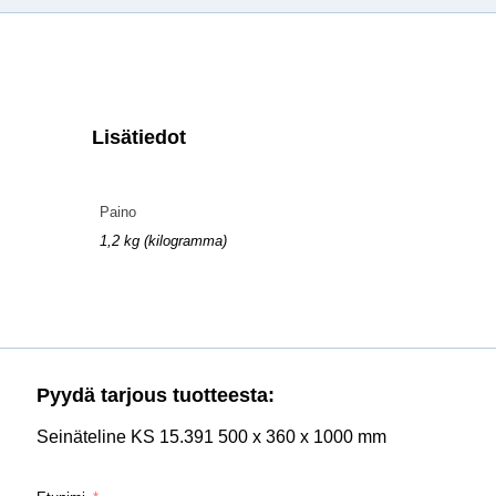
Lisätiedot
Paino
1,2 kg (kilogramma)
Pyydä tarjous tuotteesta:
Seinäteline KS 15.391 500 x 360 x 1000 mm