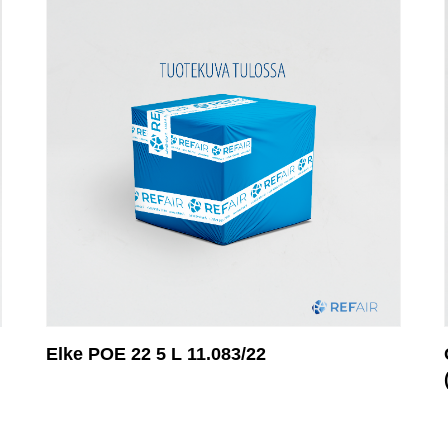
Elke POE 22 5 L 11.083/22