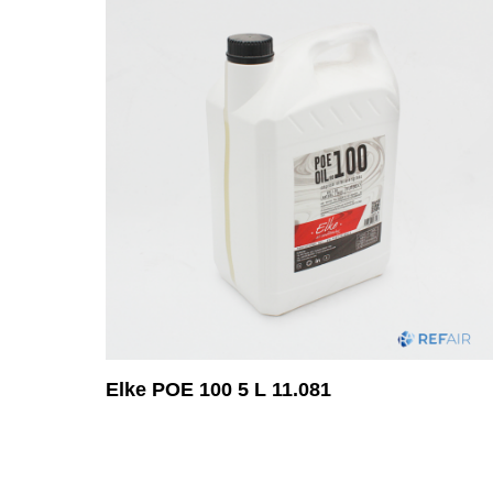
Elke POE 100 5 L 11.081