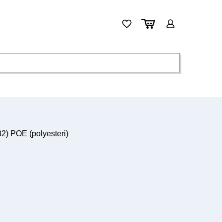
) POE (polyesteri)