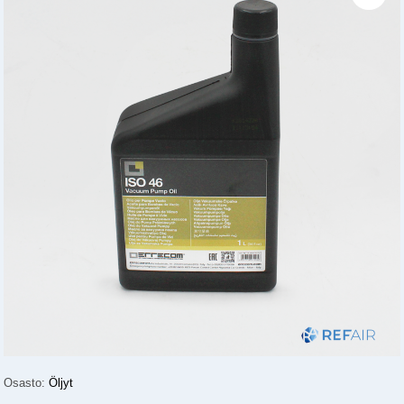
Osasto:
Öljyt