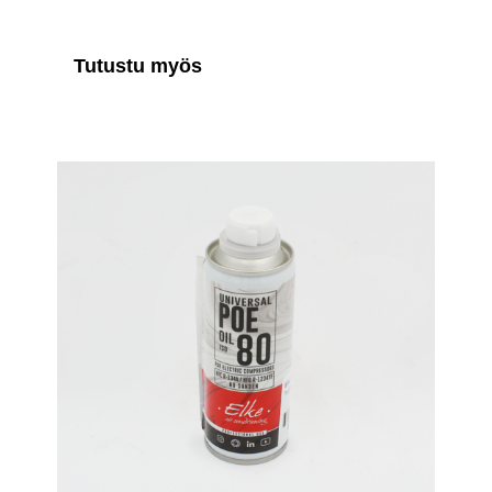
Tutustu myös