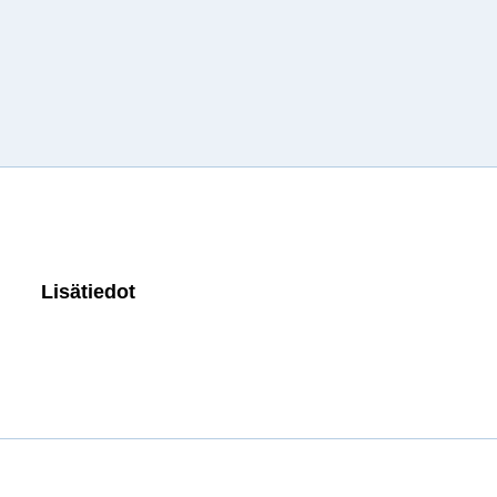
Lisätiedot