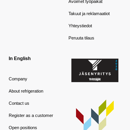
Avoimet työpaikat
Takuut ja reklamaatiot
Yhteystiedot
Peruuta tilaus
In English
Company
About refrigeration
Contact us
Register as a customer
Open positions