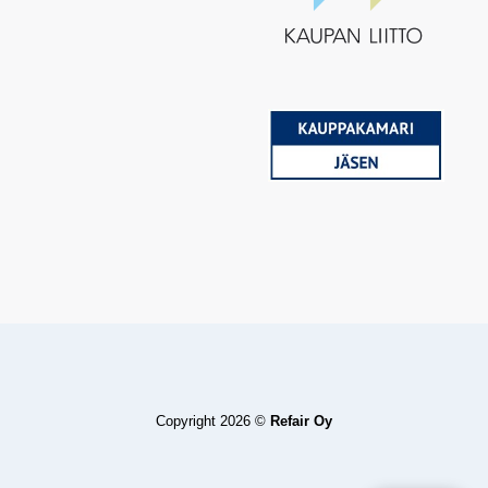
Copyright 2026 ©
Refair Oy