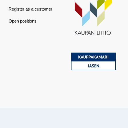
Register as a customer
Open positions