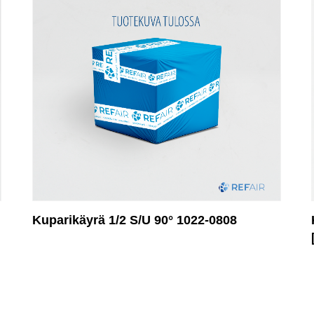
Kuparikäyrä 1/2 S/U 90° 1022-0808