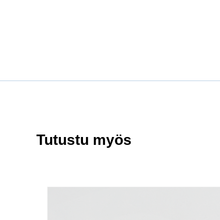
Tutustu myös