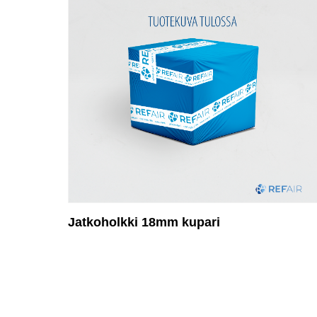
Jatkoholkki 18mm kupari