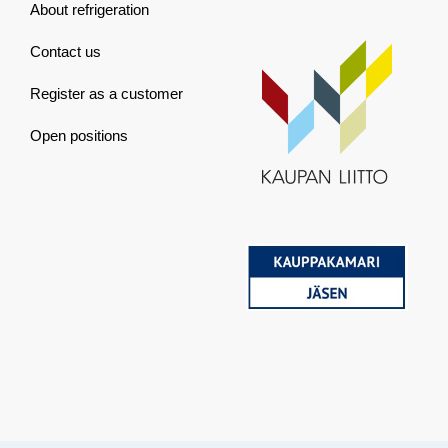
About refrigeration
Contact us
Register as a customer
Open positions