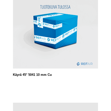
Käyrä 45° 5041 10 mm Cu