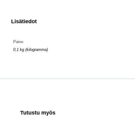
Lisätiedot
Paino
0,1 kg (kilogramma)
Tutustu myös