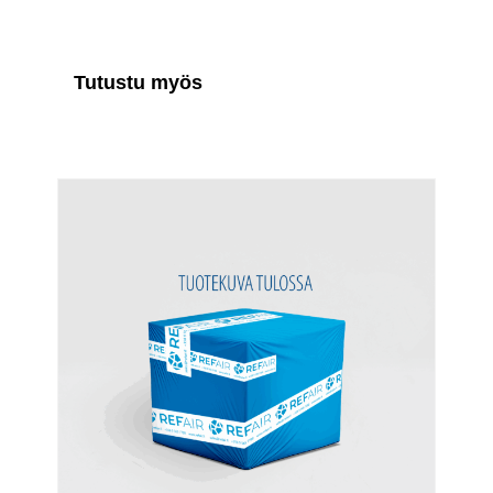
Tutustu myös