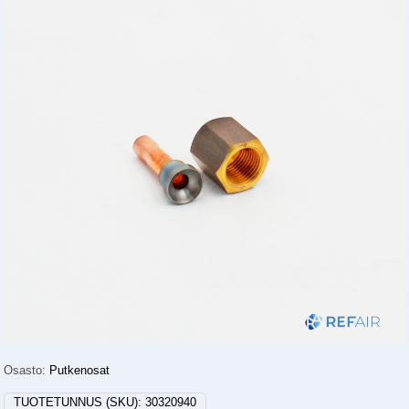
Osasto:
Putkenosat
TUOTETUNNUS (SKU):
30320940