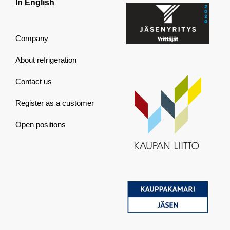
In English
Company
About refrigeration
Contact us
Register as a customer
Open positions