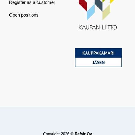
Register as a customer
Open positions
Copyright 2026 ©
Refair Oy