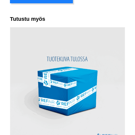
Tutustu myös