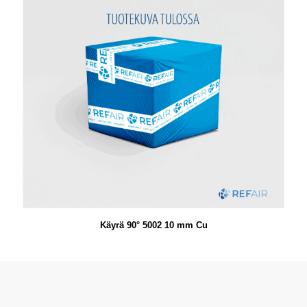
Käyrä 90° 5002 10 mm Cu