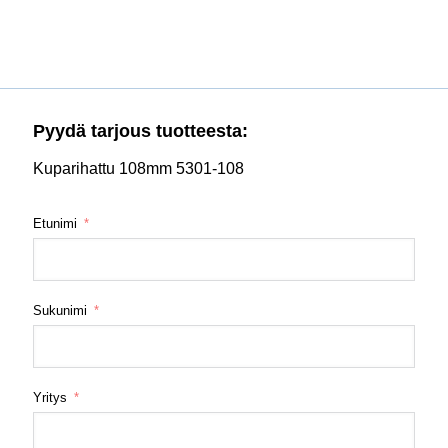
Pyydä tarjous tuotteesta:
Kuparihattu 108mm 5301-108
Etunimi
Sukunimi
Yritys