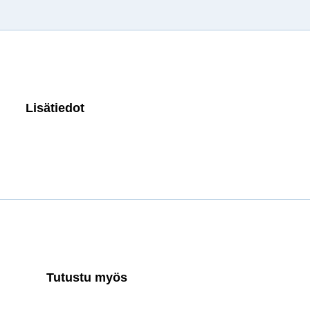
Lisätiedot
Tutustu myös