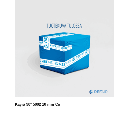
Käyrä 90° 5002 10 mm Cu