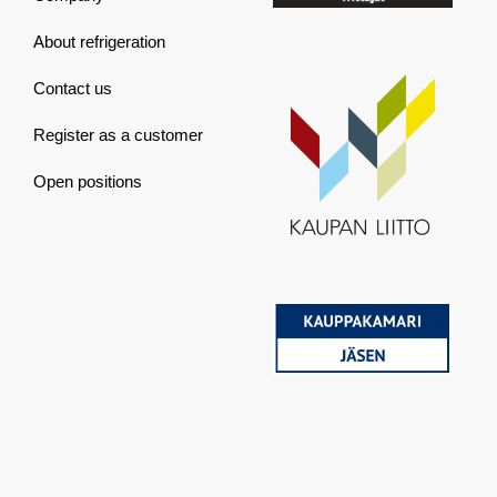
About refrigeration
Contact us
Register as a customer
Open positions