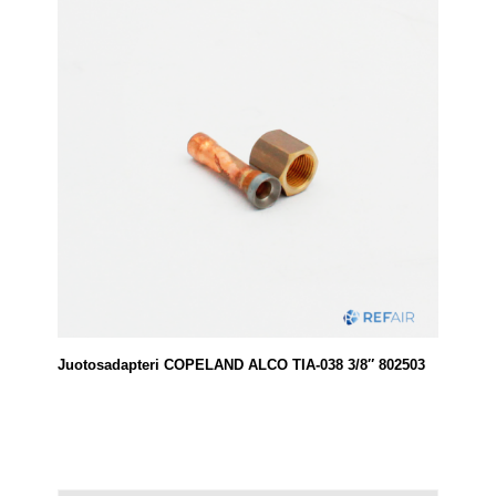
Juotosadapteri COPELAND ALCO TIA-038 3/8″ 802503