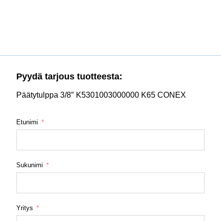
Pyydä tarjous tuotteesta:
Päätytulppa 3/8″ K5301003000000 K65 CONEX
Etunimi
Sukunimi
Yritys