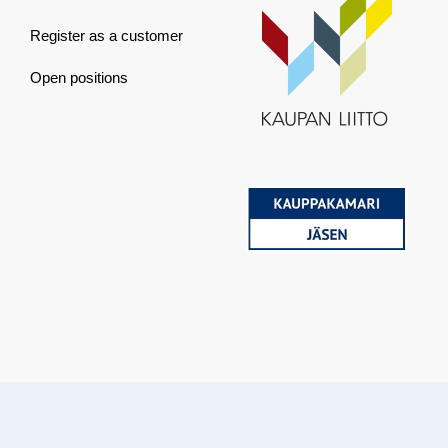
Register as a customer
Open positions