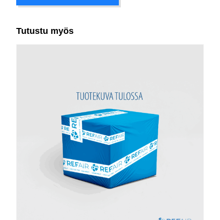
Tutustu myös