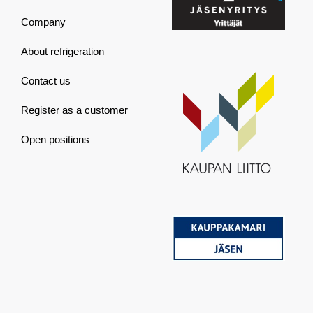
Company
About refrigeration
Contact us
Register as a customer
Open positions