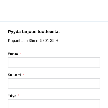
Pyydä tarjous tuotteesta:
Kuparihattu 35mm 5301-35 H
Etunimi
Sukunimi
Yritys