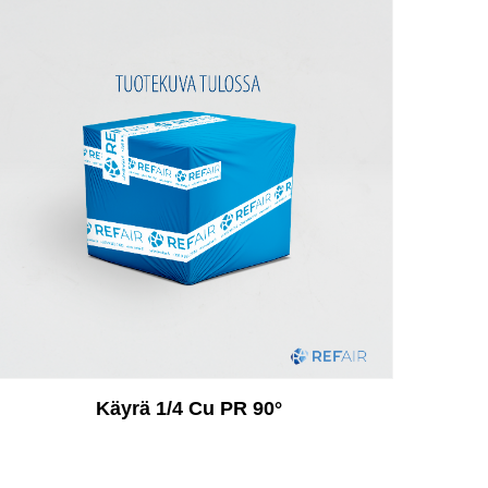
Käyrä 1/4 Cu PR 90°