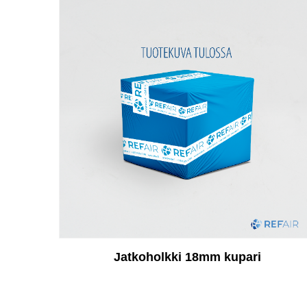
Jatkoholkki 18mm kupari