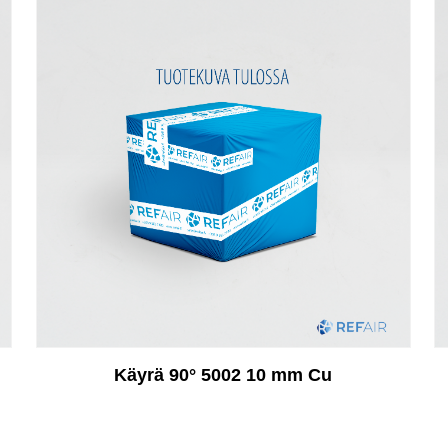
Käyrä 90° 5002 10 mm Cu