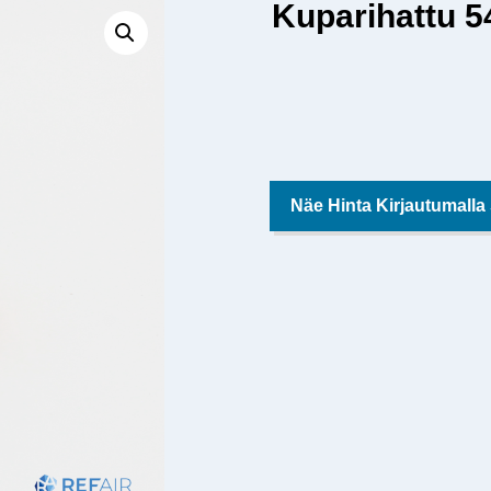
Kuparihattu 
Näe Hinta Kirjautumalla