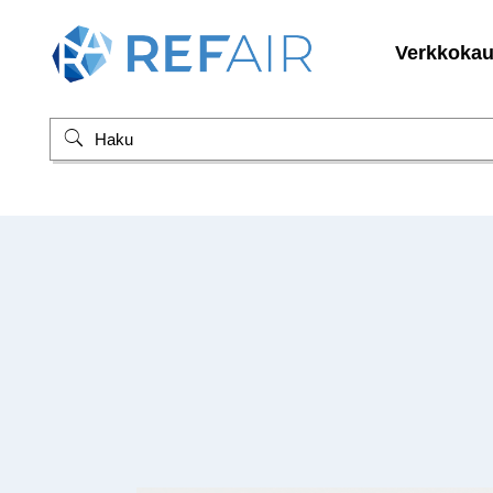
Verkkoka