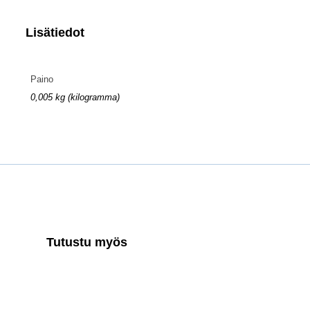
Lisätiedot
Paino
0,005 kg (kilogramma)
Tutustu myös