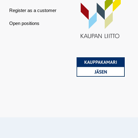
Register as a customer
Open positions