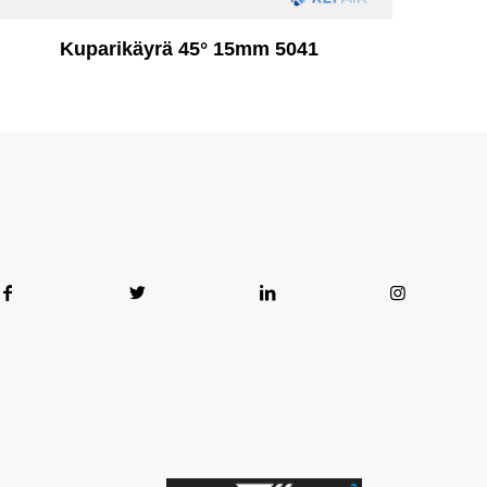
Kuparikäyrä 45° 15mm 5041