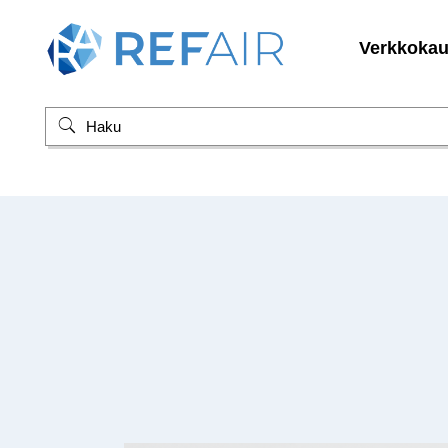
Verkkoka