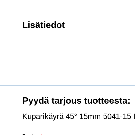
Lisätiedot
Pyydä tarjous tuotteesta:
Kuparikäyrä 45° 15mm 5041-15 