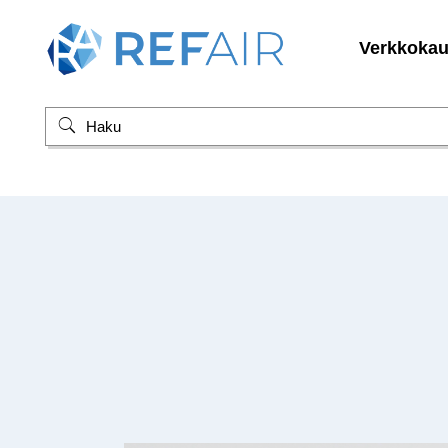
Verkkoka