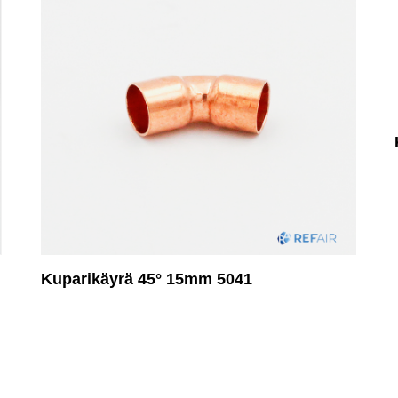
Kuparikäyrä 45° 15mm 5041