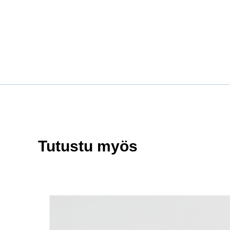
Tutustu myös