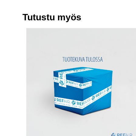
Tutustu myös