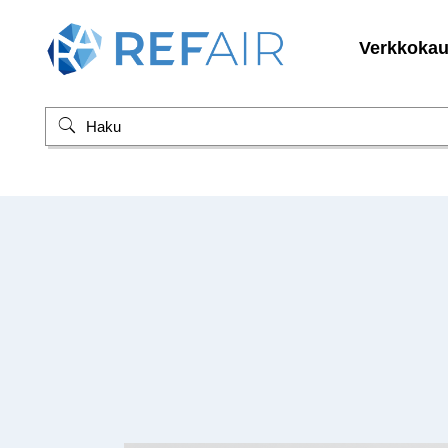
Verkkoka