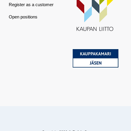
Register as a customer
Open positions