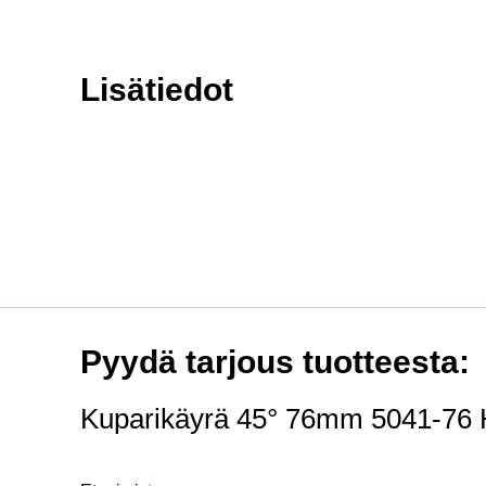
Lisätiedot
Pyydä tarjous tuotteesta:
Kuparikäyrä 45° 76mm 5041-76