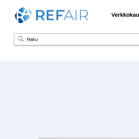
Verkkoka