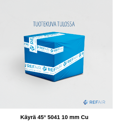
Käyrä 45° 5041 10 mm Cu