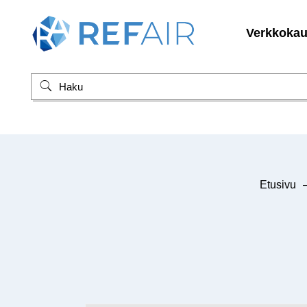
Verkkoka
Etusivu