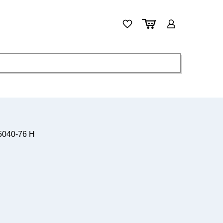
 5040-76 H