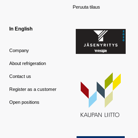
Peruuta tilaus
In English
Company
About refrigeration
Contact us
Register as a customer
Open positions