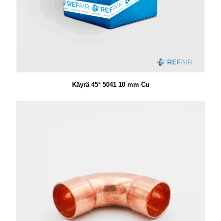
Käyrä 45° 5041 10 mm Cu