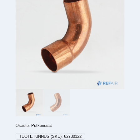
Osasto:
Putkenosat
TUOTETUNNUS (SKU):
62730122