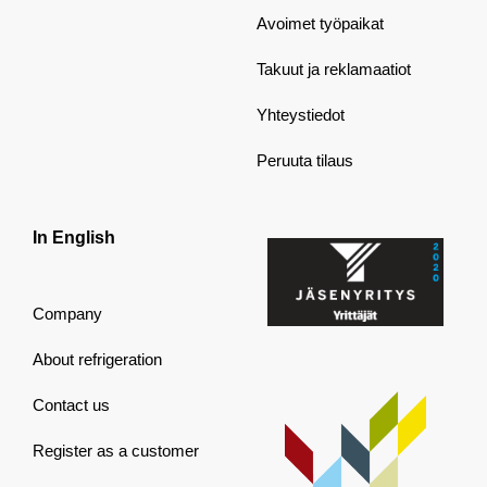
Avoimet työpaikat
Takuut ja reklamaatiot
Yhteystiedot
Peruuta tilaus
In English
Company
About refrigeration
Contact us
Register as a customer