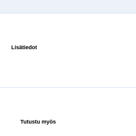
Lisätiedot
Tutustu myös