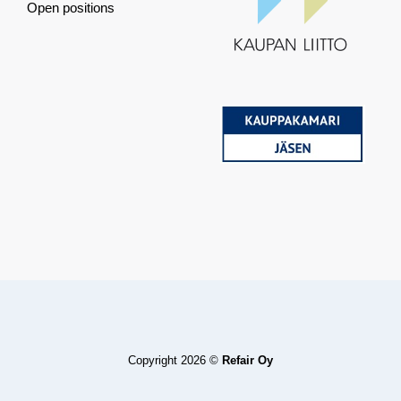
Open positions
Copyright 2026 ©
Refair Oy