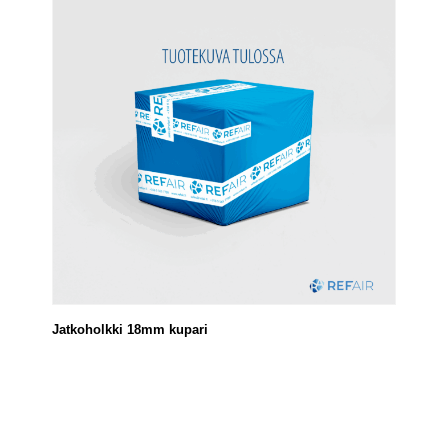
Jatkoholkki 18mm kupari