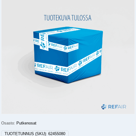
Osasto:
Putkenosat
TUOTETUNNUS (SKU):
62455080