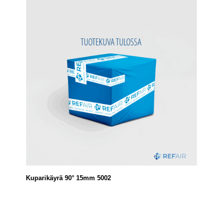
Kuparikäyrä 90° 15mm 5002