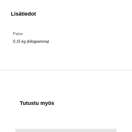
Lisätiedot
Paino
0,15 kg (kilogramma)
Tutustu myös