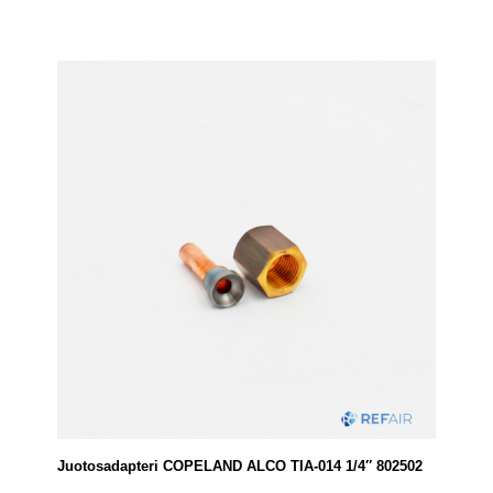
Juotosadapteri COPELAND ALCO TIA-014 1/4″ 802502