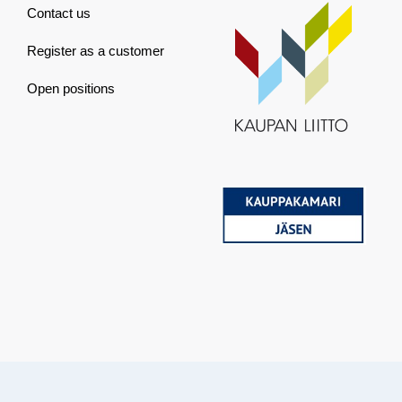
Contact us
Register as a customer
Open positions