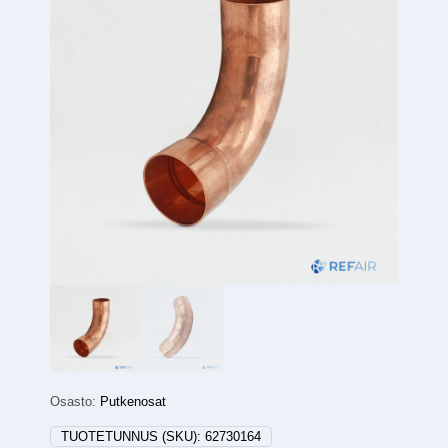
Osasto:
Putkenosat
TUOTETUNNUS (SKU):
62730164