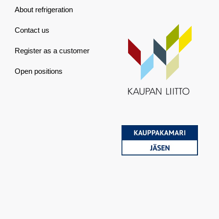
About refrigeration
Contact us
Register as a customer
Open positions