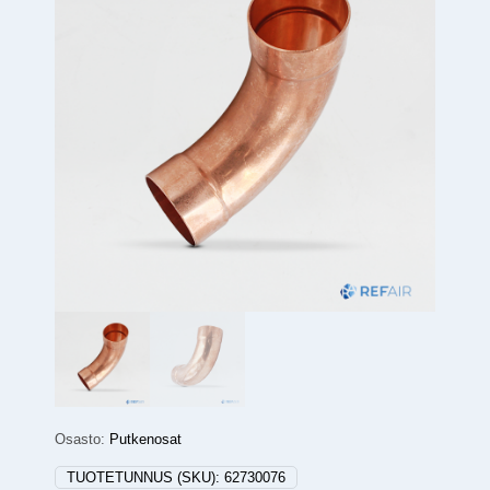
Osasto:
Putkenosat
TUOTETUNNUS (SKU):
62730076