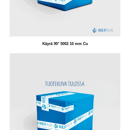
Käyrä 90° 5002 10 mm Cu