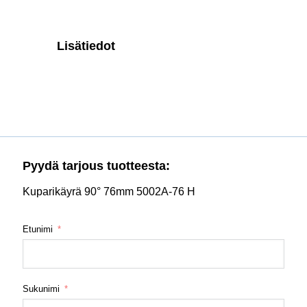
Lisätiedot
Pyydä tarjous tuotteesta:
Kuparikäyrä 90° 76mm 5002A-76 H
Etunimi
Sukunimi