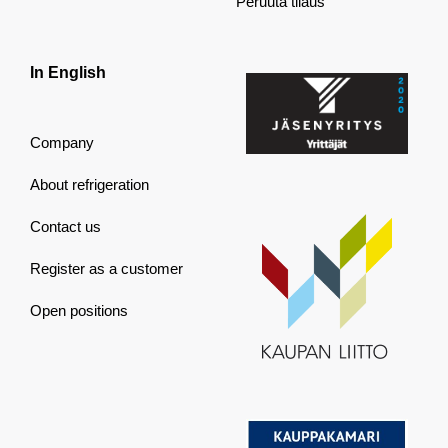
Peruuta tilaus
In English
Company
About refrigeration
Contact us
Register as a customer
Open positions