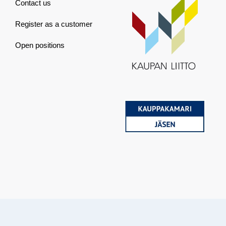
Contact us
Register as a customer
Open positions