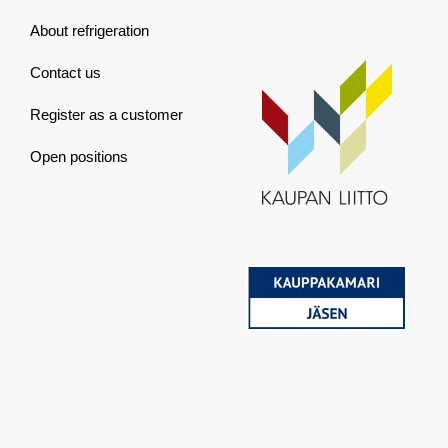
About refrigeration
Contact us
Register as a customer
Open positions