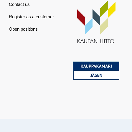
Contact us
Register as a customer
Open positions