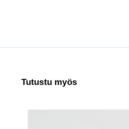
Tutustu myös