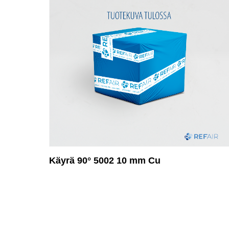
Käyrä 90° 5002 10 mm Cu