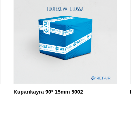
Kuparikäyrä 90° 15mm 5002