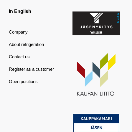
In English
Company
About refrigeration
Contact us
Register as a customer
Open positions