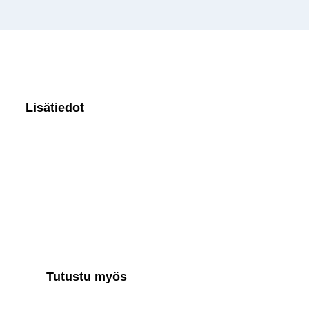
Lisätiedot
Tutustu myös