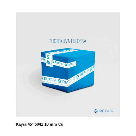
Käyrä 45° 5041 10 mm Cu