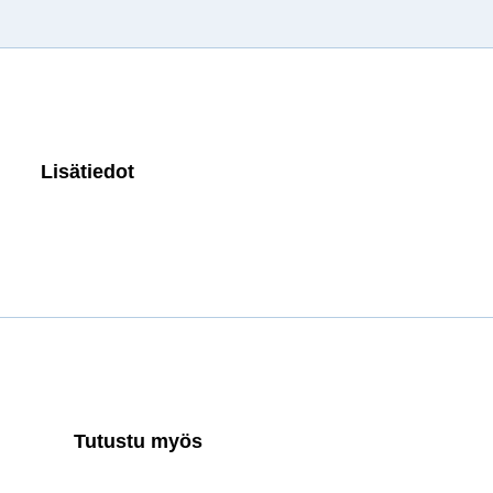
Lisätiedot
Tutustu myös