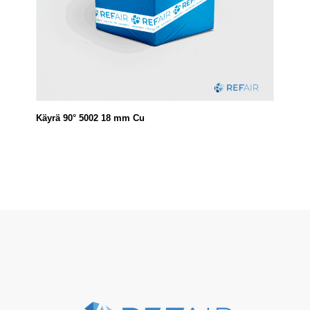
Käyrä 90° 5002 18 mm Cu