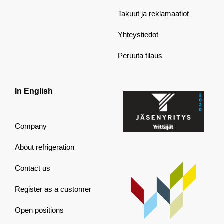
Takuut ja reklamaatiot
Yhteystiedot
Peruuta tilaus
In English
Company
About refrigeration
Contact us
Register as a customer
Open positions