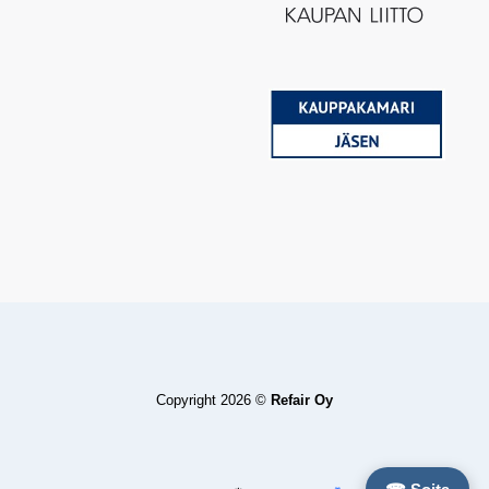
Copyright 2026 ©
Refair Oy