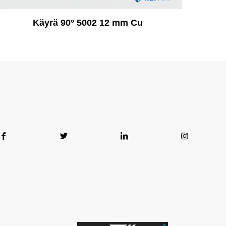
Käyrä 90° 5002 12 mm Cu