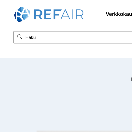
Verkkoka