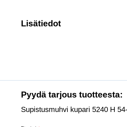
Lisätiedot
Pyydä tarjous tuotteesta:
Supistusmuhvi kupari 5240 H 54