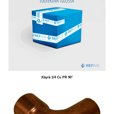
Käyrä 1/4 Cu PR 90°