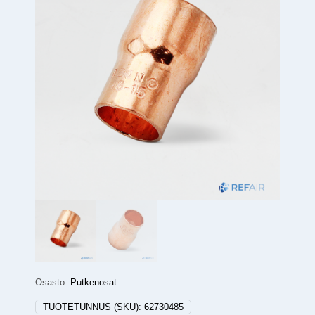
Osasto:
Putkenosat
TUOTETUNNUS (SKU):
62730485