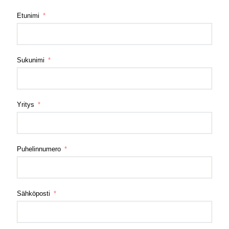
Etunimi
Sukunimi
Yritys
Puhelinnumero
Sähköposti