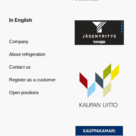
In English
Company
About refrigeration
Contact us
Register as a customer
Open positions