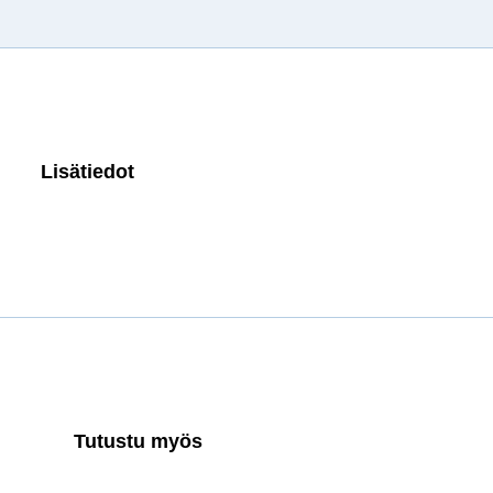
Lisätiedot
Tutustu myös