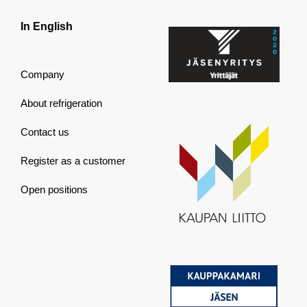
In English
Company
About refrigeration
Contact us
Register as a customer
Open positions