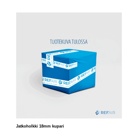
Jatkoholkki 18mm kupari