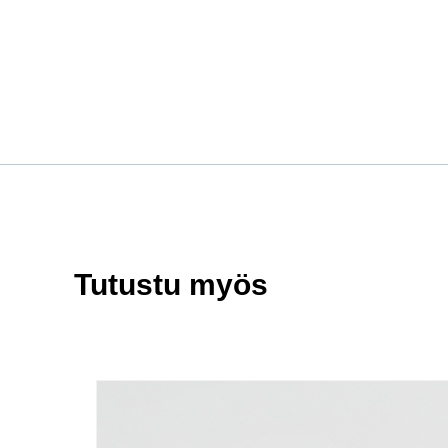
Tutustu myös