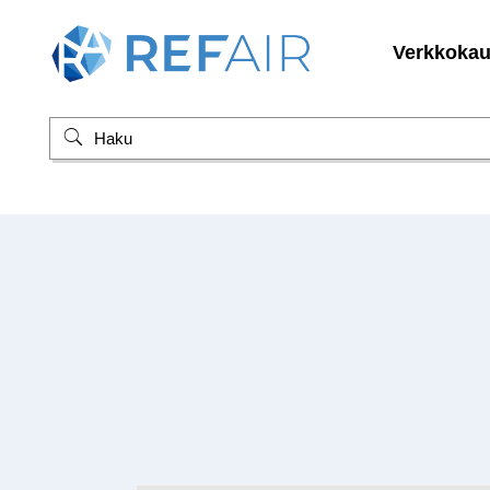
Verkkoka