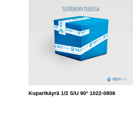
Kuparikäyrä 1/2 S/U 90° 1022-0808