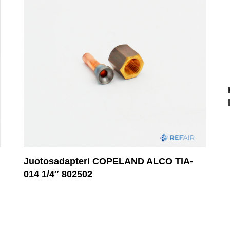
Juotosadapteri COPELAND ALCO TIA-
014 1/4″ 802502