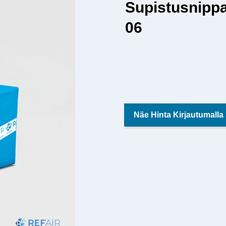
Supistusnippa
06
Näe Hinta Kirjautumalla