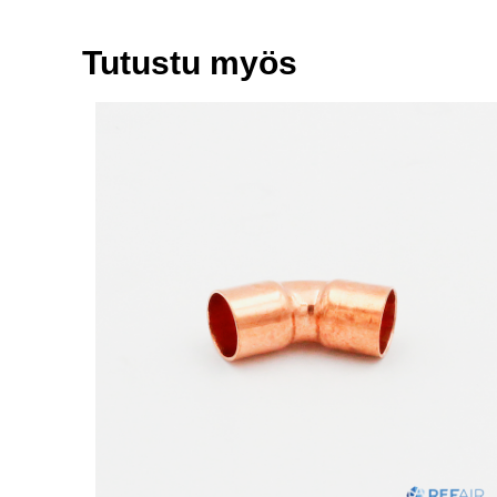
Tutustu myös