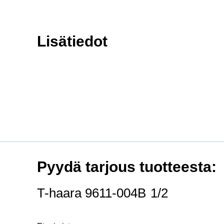
Lisätiedot
Pyydä tarjous tuotteesta:
T-haara 9611-004B 1/2