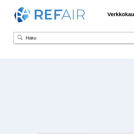
Verkkoka