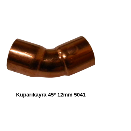
Kuparikäyrä 45° 12mm 5041