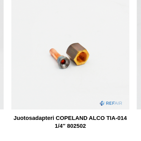
Juotosadapteri COPELAND ALCO TIA-014
1/4″ 802502