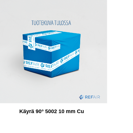
Käyrä 90° 5002 10 mm Cu