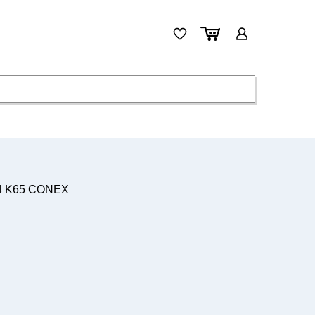
004 K65 CONEX