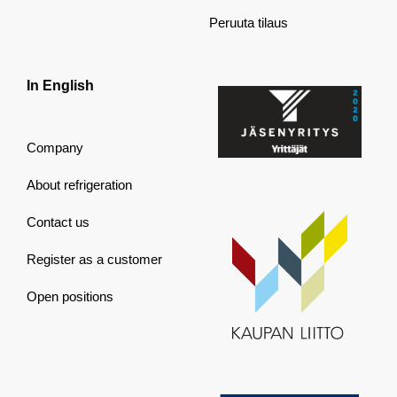
Peruuta tilaus
In English
Company
About refrigeration
Contact us
Register as a customer
Open positions