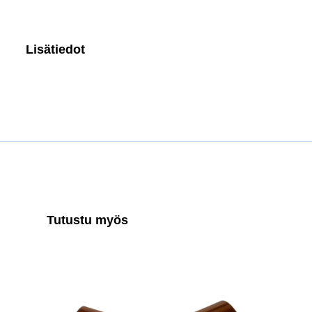
Lisätiedot
Tutustu myös