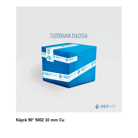
Käyrä 90° 5002 10 mm Cu