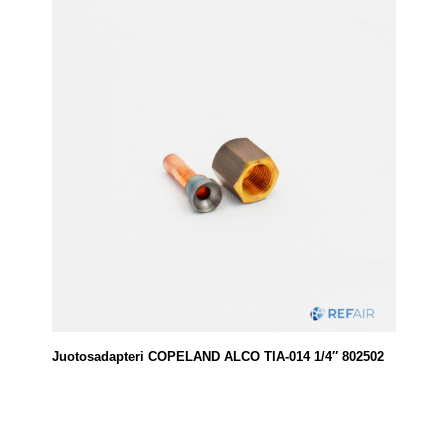
Juotosadapteri COPELAND ALCO TIA-014 1/4″ 802502