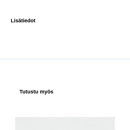
Lisätiedot
Tutustu myös