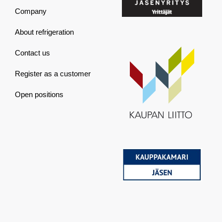
Company
About refrigeration
Contact us
Register as a customer
Open positions