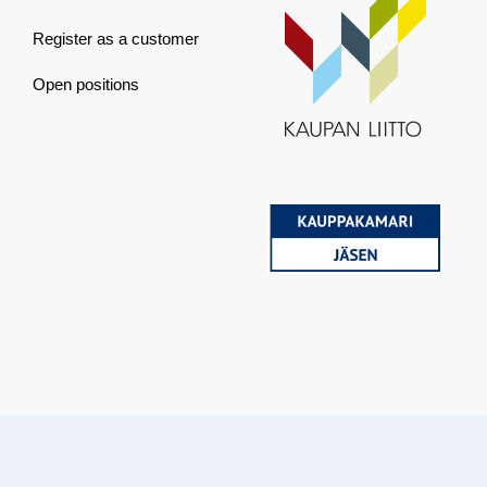
Register as a customer
Open positions