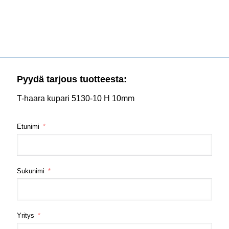
Pyydä tarjous tuotteesta:
T-haara kupari 5130-10 H 10mm
Etunimi
Sukunimi
Yritys