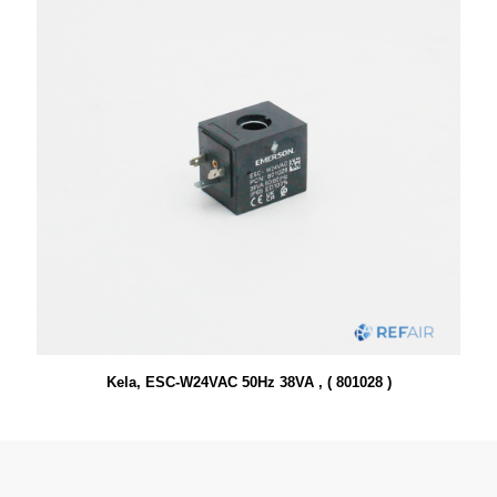
Kela, ESC-W24VAC 50Hz 38VA , ( 801028 )