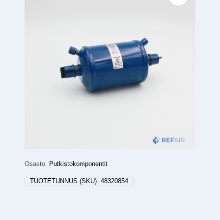
Osasto:
Putkistokomponentit
TUOTETUNNUS (SKU):
48320854