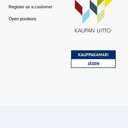
Register as a customer
Open positions