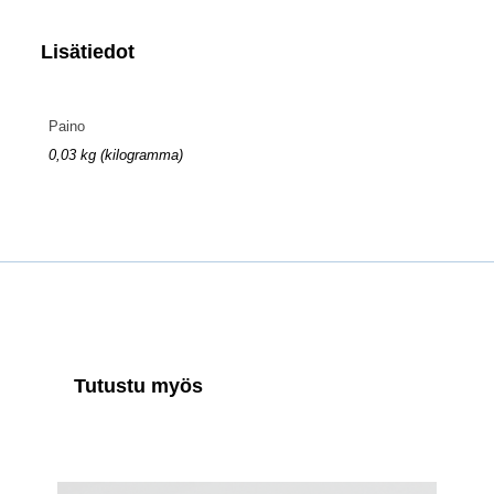
Lisätiedot
Paino
0,03 kg (kilogramma)
Tutustu myös