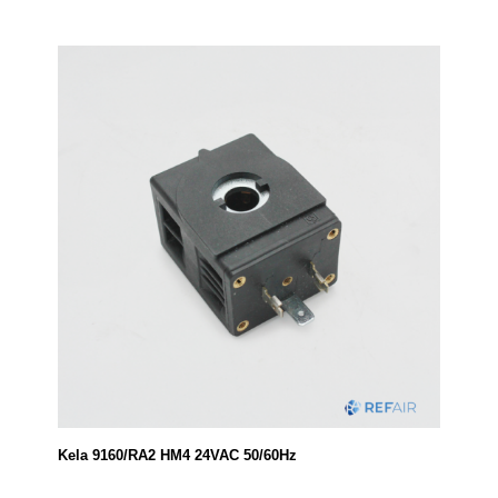
Kela 9160/RA2 HM4 24VAC 50/60Hz