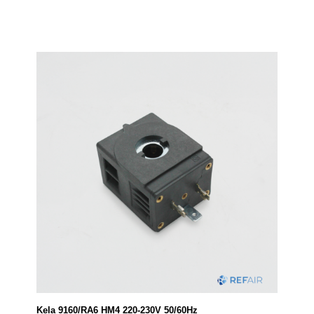
Kela 9160/RA6 HM4 220-230V 50/60Hz