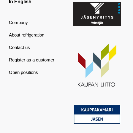
In English
Company
About refrigeration
Contact us
Register as a customer
Open positions