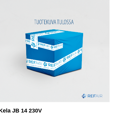
Kela JB 14 230V