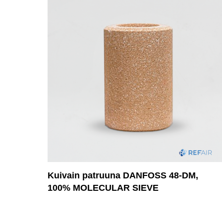
Kuivain patruuna DANFOSS 48-DM,
100% MOLECULAR SIEVE