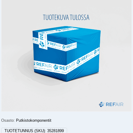
Osasto:
Putkistokomponentit
TUOTETUNNUS (SKU):
35281899