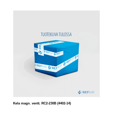
Kela magn. ventt. RC2-230B (4402-14)