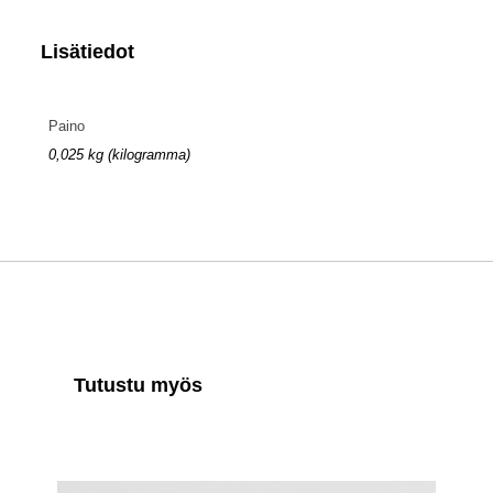
Lisätiedot
Paino
0,025 kg (kilogramma)
Tutustu myös