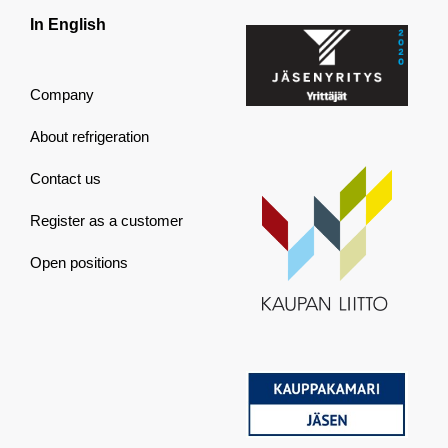
In English
Company
About refrigeration
Contact us
Register as a customer
Open positions