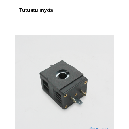
Tutustu myös