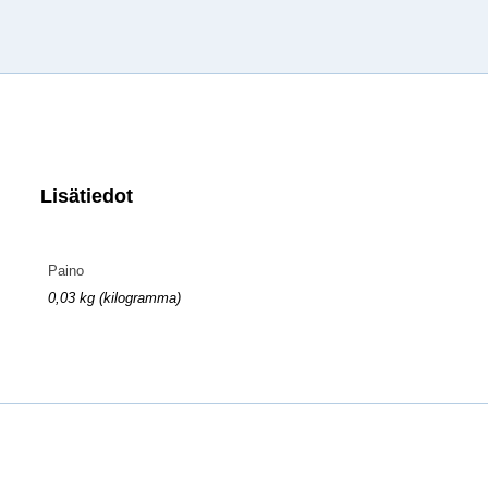
Lisätiedot
Paino
0,03 kg (kilogramma)