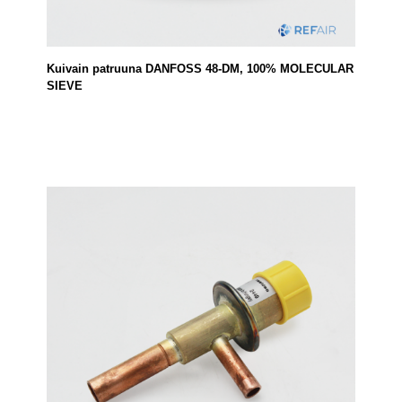
Kuivain patruuna DANFOSS 48-DM, 100% MOLECULAR
SIEVE