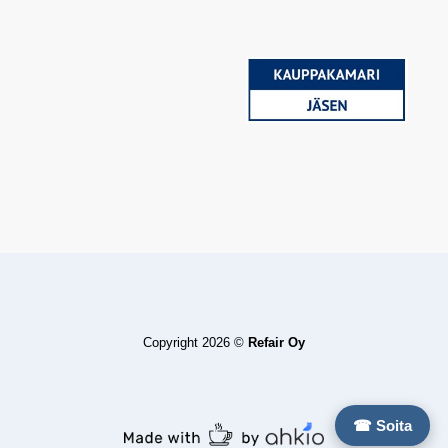
Copyright 2026 ©
Refair Oy
☎ Soita