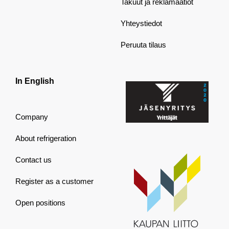
Takuut ja reklamaatiot
Yhteystiedot
Peruuta tilaus
In English
Company
About refrigeration
Contact us
Register as a customer
Open positions