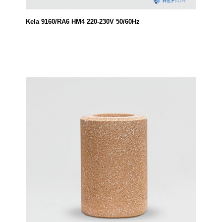
Kela 9160/RA6 HM4 220-230V 50/60Hz