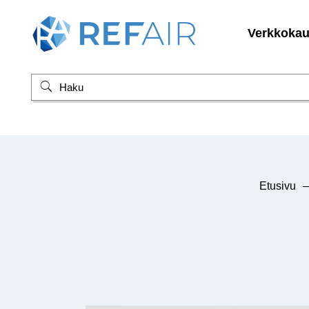
Verkkoka
Etusivu