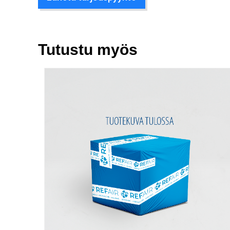
Tutustu myös