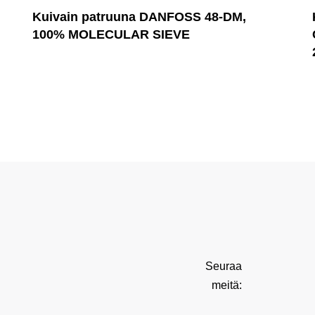
Kuivain patruuna DANFOSS 48-DM,
100% MOLECULAR SIEVE
Seuraa
meitä: