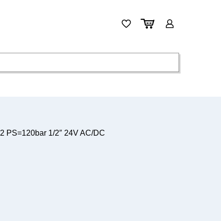
CO2 PS=120bar 1/2″ 24V AC/DC